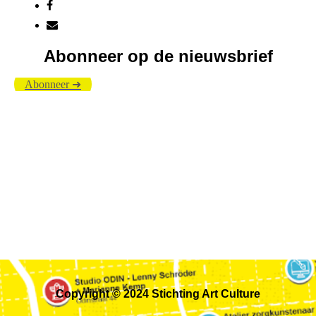
Abonneer op de nieuwsbrief
Abonneer ➜
Copyright © 2024 Stichting Art Culture