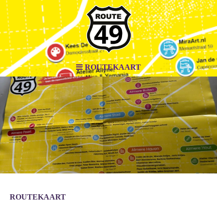
ROUTEKAART
ROUTEKAART