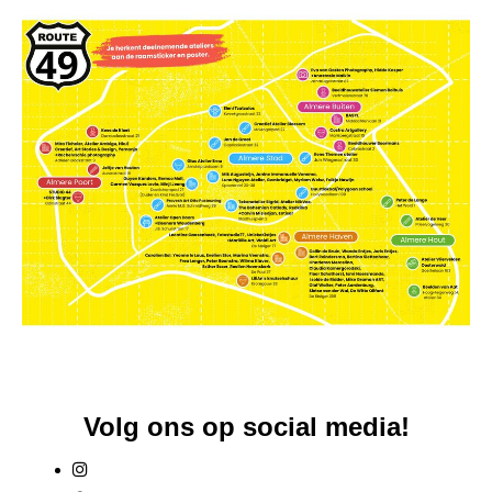
Volg ons op social media!